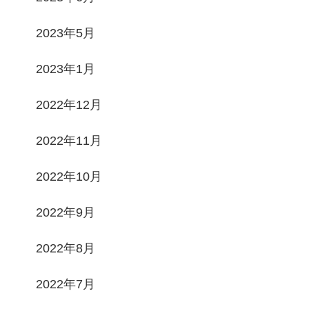
2023年5月
2023年1月
2022年12月
2022年11月
2022年10月
2022年9月
2022年8月
2022年7月