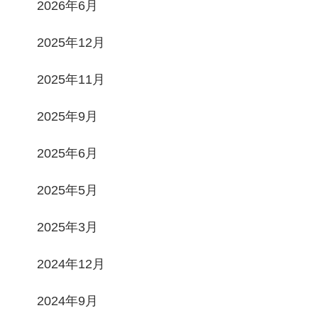
2026年6月
2025年12月
2025年11月
2025年9月
2025年6月
2025年5月
2025年3月
2024年12月
2024年9月