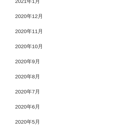
2021年1月
2020年12月
2020年11月
2020年10月
2020年9月
2020年8月
2020年7月
2020年6月
2020年5月