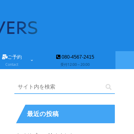
ご予約
080-4567-2415
Contact
受付12:00～20:00
最近の投稿