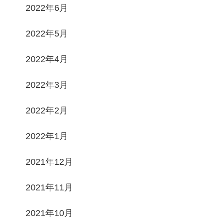
2022年6月
2022年5月
2022年4月
2022年3月
2022年2月
2022年1月
2021年12月
2021年11月
2021年10月