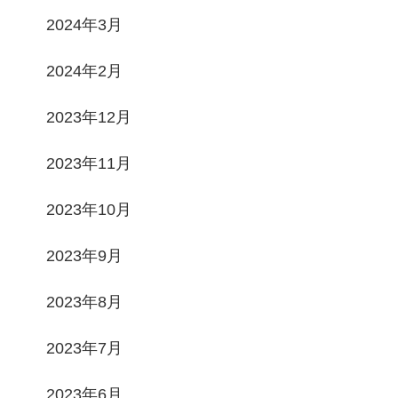
2024年3月
2024年2月
2023年12月
2023年11月
2023年10月
2023年9月
2023年8月
2023年7月
2023年6月