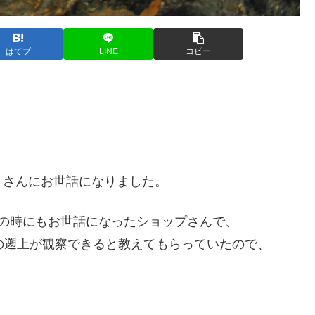
はてブ
LINE
コピー
」さんにお世話になりました。
の時にもお世話になったショップさんで、
の遡上が観察できると教えてもらっていたので、