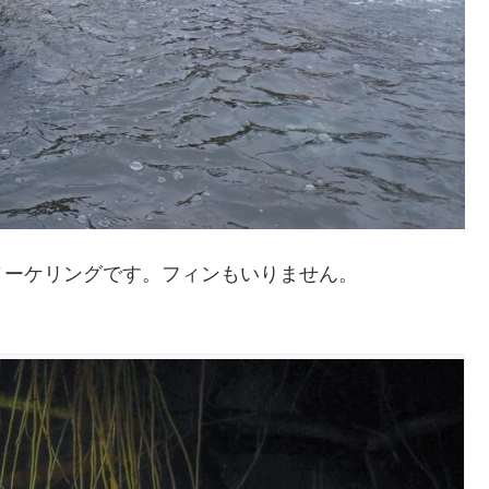
ノーケリングです。フィンもいりません。