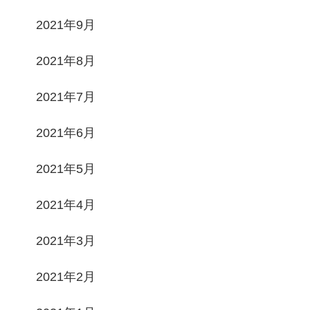
2021年9月
2021年8月
2021年7月
2021年6月
2021年5月
2021年4月
2021年3月
2021年2月