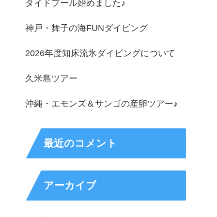
タイドプール始めました♪
神戸・舞子の海FUNダイビング
2026年度知床流氷ダイビングについて
久米島ツアー
沖縄・エモンズ＆サンゴの産卵ツアー♪
最近のコメント
アーカイブ