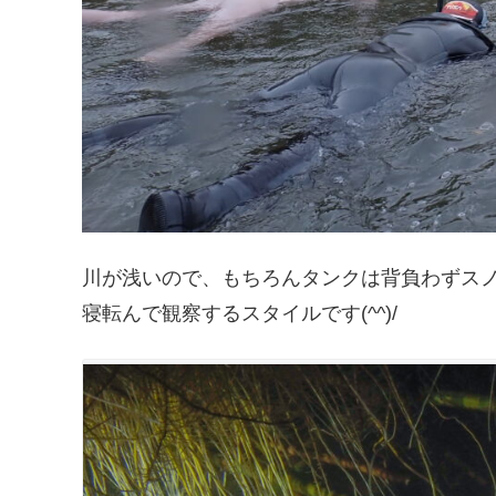
川が浅いので、もちろんタンクは背負わずス
寝転んで観察するスタイルです(^^)/