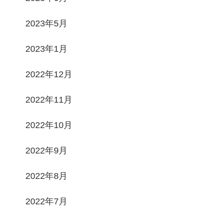
2023年5月
2023年1月
2022年12月
2022年11月
2022年10月
2022年9月
2022年8月
2022年7月