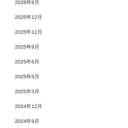
2026年6月
2025年12月
2025年11月
2025年9月
2025年6月
2025年5月
2025年3月
2024年12月
2024年9月