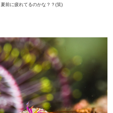
夏前に疲れてるのかな？？(笑)