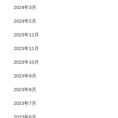
2024年3月
2024年2月
2023年12月
2023年11月
2023年10月
2023年9月
2023年8月
2023年7月
2023年6月