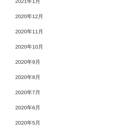
2021年1月
2020年12月
2020年11月
2020年10月
2020年9月
2020年8月
2020年7月
2020年6月
2020年5月