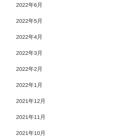
2022年6月
2022年5月
2022年4月
2022年3月
2022年2月
2022年1月
2021年12月
2021年11月
2021年10月