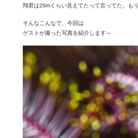
翔君は25mくらい見えてたって言ってた、もう
そんなこんなで、今回は
ゲストが撮った写真を紹介します～