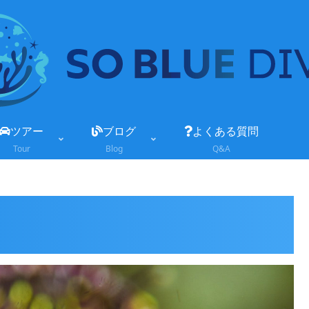
ツアー
ブログ
よくある質問
Tour
Blog
Q&A