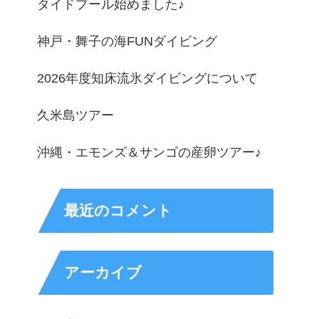
タイドプール始めました♪
神戸・舞子の海FUNダイビング
2026年度知床流氷ダイビングについて
久米島ツアー
沖縄・エモンズ＆サンゴの産卵ツアー♪
最近のコメント
アーカイブ