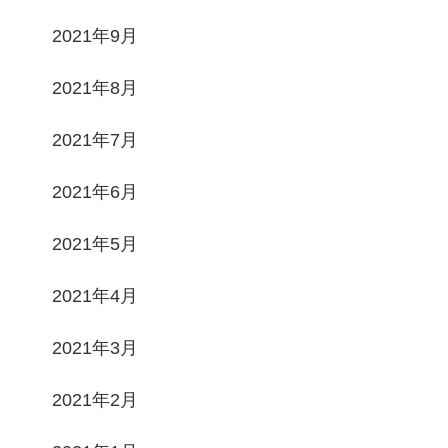
2021年9月
2021年8月
2021年7月
2021年6月
2021年5月
2021年4月
2021年3月
2021年2月