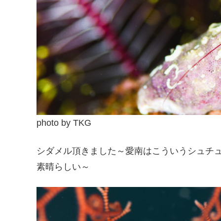
photo by TKG
シダメル頂きました～愛南はこういうシュチュエ
素晴らしい～