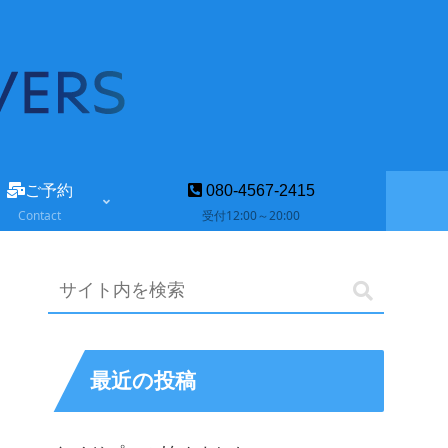
ご予約
080-4567-2415
Contact
受付12:00～20:00
最近の投稿