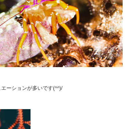
ーションが多いです(^^)/