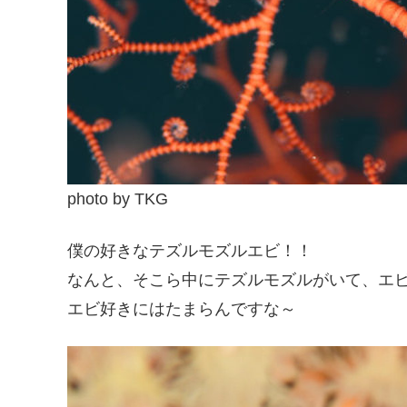
photo by TKG
僕の好きなテズルモズルエビ！！
なんと、そこら中にテズルモズルがいて、エ
エビ好きにはたまらんですな～