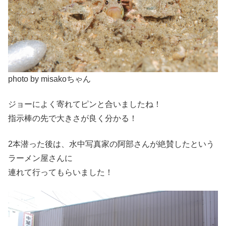
photo by misakoちゃん
ジョーによく寄れてピンと合いましたね！
指示棒の先で大きさが良く分かる！
2本潜った後は、水中写真家の阿部さんが絶賛したという
ラーメン屋さんに
連れて行ってもらいました！