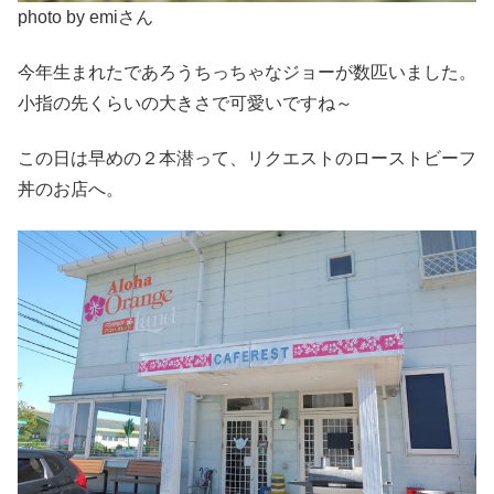
photo by emiさん
今年生まれたであろうちっちゃなジョーが数匹いました。
小指の先くらいの大きさで可愛いですね～
この日は早めの２本潜って、リクエストのローストビーフ
丼のお店へ。