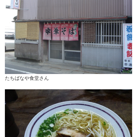
たちばなや食堂さん