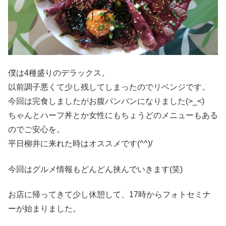
僕は4種盛りのデラックス。
以前調子悪くて少し残してしまったのでリベンジです。
今回は完食しましたがお腹パンパンになりました(>_<)
ちゃんとハーフ丼とか女性にもちょうどのメニューもある
のでご安心を。
平日柳井に来れた時はオススメです(^^)/
今回はグルメ情報もどんどん挟んでいきます(笑)
お店に帰ってきて少し休憩して、17時からフォトセミナ
ーが始まりました。