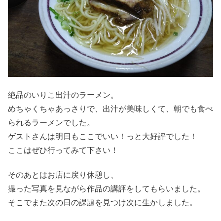
絶品のいりこ出汁のラーメン。
めちゃくちゃあっさりで、出汁が美味しくて、朝でも食べ
られるラーメンでした。
ゲストさんは明日もここでいい！っと大好評でした！
ここはぜひ行ってみて下さい！
そのあとはお店に戻り休憩し、
撮った写真を見ながら作品の講評をしてもらいました。
そこでまた次の日の課題を見つけ次に生かしました。