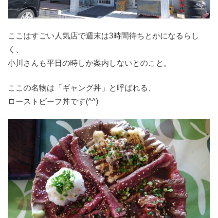
ここはすごい人気店で週末は3時間待ちとかになるらし
く、
小川さんも平日の時しか案内しないとのこと。
ここの名物は「ギャング丼」と呼ばれる、
ローストビーフ丼です(^^)