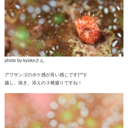
photo by kyokoさん
アワサンゴのボケ感が良い感じです(^^)/
越し、抜き、添えの３種盛りですね！