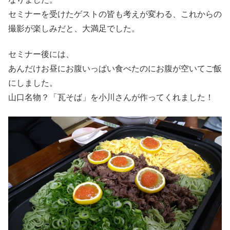
セミナーを受けたゲストの皆も考えが変わる、これからの
撮影が楽しみだと、大満足でした。
セミナー後には、
あんだけお昼にお腹いっぱい食べたのにお腹が空いてご飯
にしました。
山口名物？「瓦そば」を小川さんが作ってくれました！