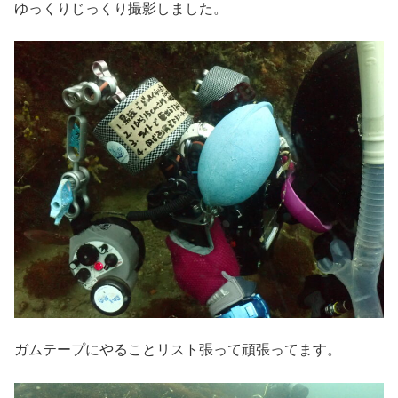
ゆっくりじっくり撮影しました。
ガムテープにやることリスト張って頑張ってます。