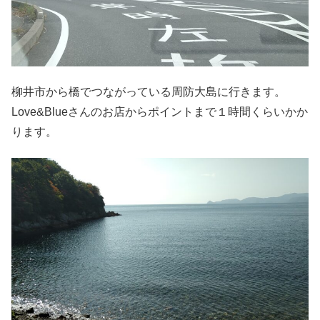
柳井市から橋でつながっている周防大島に行きます。
Love&Blueさんのお店からポイントまで１時間くらいかか
ります。