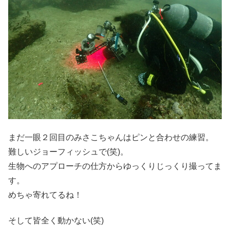
まだ一眼２回目のみさこちゃんはピンと合わせの練習。
難しいジョーフィッシュで(笑)。
生物へのアプローチの仕方からゆっくりじっくり撮ってま
す。
めちゃ寄れてるね！
そして皆全く動かない(笑)