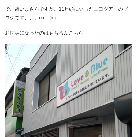
で、超いまさらですが、11月頭にいった山口ツアーのブ
ログです、、、m(__)m
お世話になったのはもちろんこちら