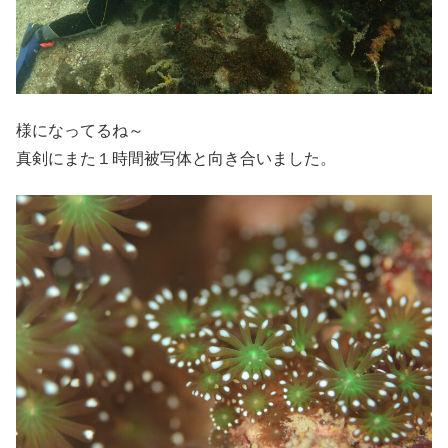
様になってるね～
真剣にまた１時間被写体と向き合いました。