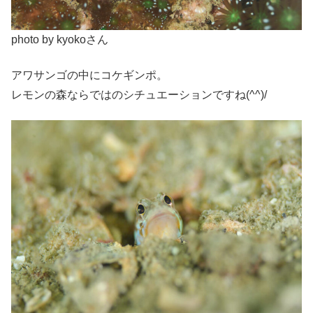
photo by kyokoさん
アワサンゴの中にコケギンポ。
レモンの森ならではのシチュエーションですね(^^)/