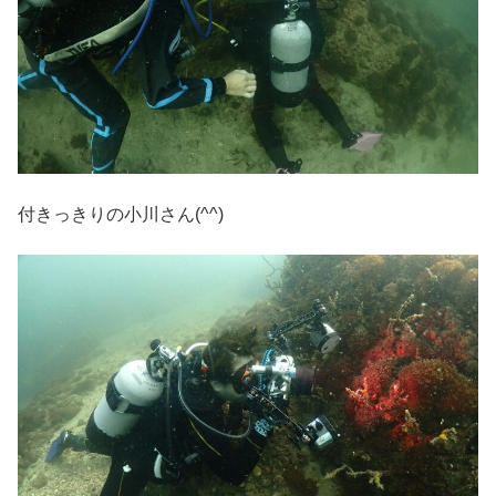
付きっきりの小川さん(^^)