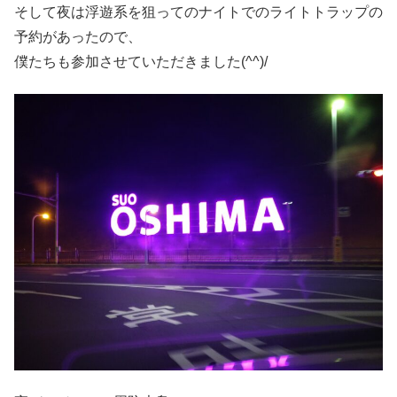
そして夜は浮遊系を狙ってのナイトでのライトトラップの
予約があったので、
僕たちも参加させていただきました(^^)/