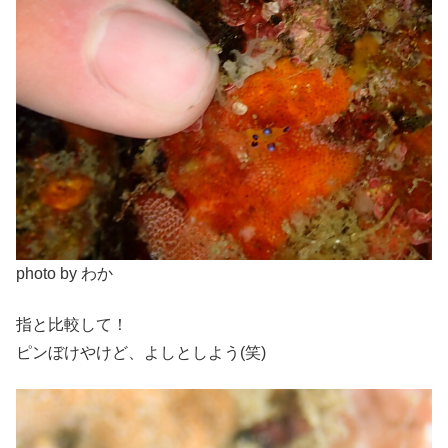
photo by わか
指と比較して！
ピンぼけやけど、よしとしよう(笑)