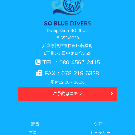
Diving shop SO BLUE
〒653-0038
兵庫県神戸市長田区若松町
1丁目3-3 田中第1ビル 2F
TEL：080-4567-2415
FAX：078-219-6328
（受付12:00～20:00）
ご予約はコチラ
講習
ツアー
ブログ
ギャラリー