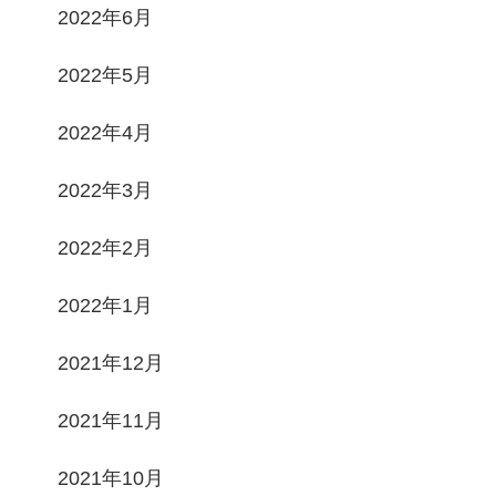
2022年6月
2022年5月
2022年4月
2022年3月
2022年2月
2022年1月
2021年12月
2021年11月
2021年10月