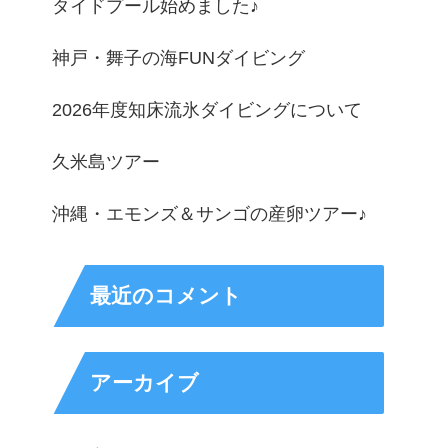
タイドプール始めました♪
神戸・舞子の海FUNダイビング
2026年度知床流氷ダイビングについて
久米島ツアー
沖縄・エモンズ＆サンゴの産卵ツアー♪
最近のコメント
アーカイブ