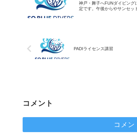
神戸・舞子へFUNダイビン
定です。午後からやサンセッ
PADIライセンス講習
コメント
コメン