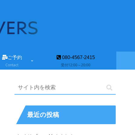
ご予約
080-4567-2415
Contact
受付12:00～20:00
最近の投稿