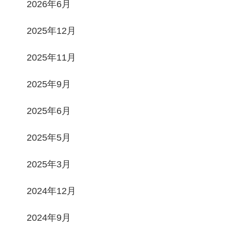
2026年6月
2025年12月
2025年11月
2025年9月
2025年6月
2025年5月
2025年3月
2024年12月
2024年9月