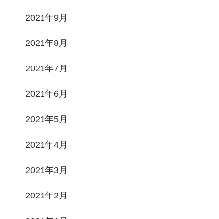
2021年9月
2021年8月
2021年7月
2021年6月
2021年5月
2021年4月
2021年3月
2021年2月