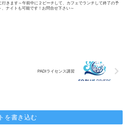
グに行きます～午前中に２ビーチして、カフェでランチして終了の予
ト、ナイトも可能です！お問合せ下さい～
PADIライセンス講習
トを書き込む