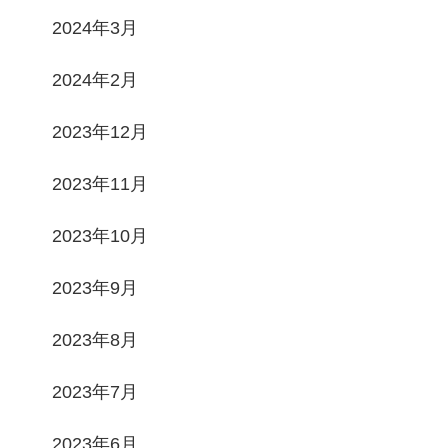
2024年3月
2024年2月
2023年12月
2023年11月
2023年10月
2023年9月
2023年8月
2023年7月
2023年6月