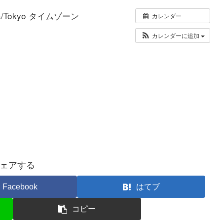
ia/Tokyo タイムゾーン
カレンダー
カレンダーに追加
ェアする
Facebook
はてブ
コピー