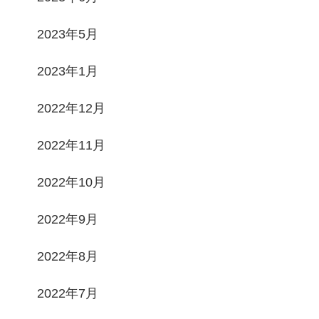
2023年5月
2023年1月
2022年12月
2022年11月
2022年10月
2022年9月
2022年8月
2022年7月