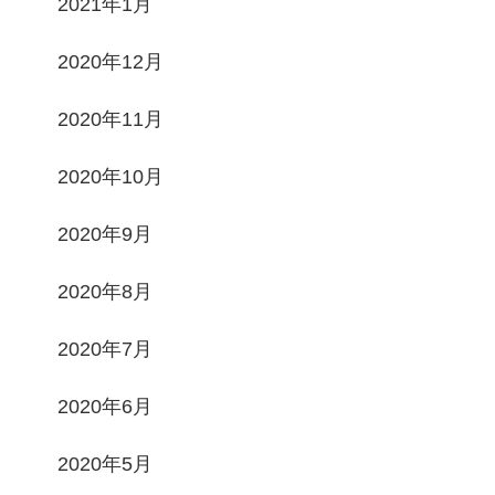
2021年1月
2020年12月
2020年11月
2020年10月
2020年9月
2020年8月
2020年7月
2020年6月
2020年5月