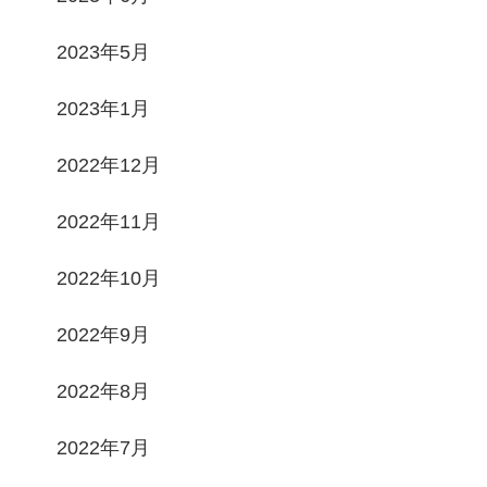
2023年5月
2023年1月
2022年12月
2022年11月
2022年10月
2022年9月
2022年8月
2022年7月