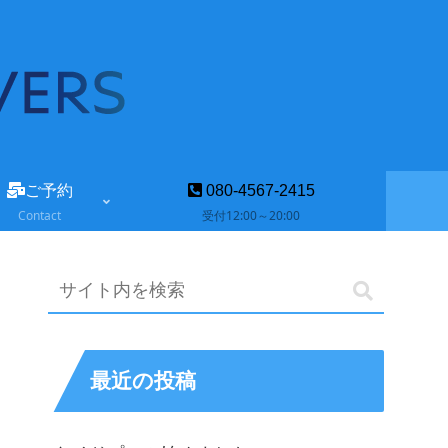
ご予約
080-4567-2415
Contact
受付12:00～20:00
最近の投稿