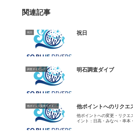
関連記事
祝日
祝日
明石調査ダイブ
調査ダイビング
他ポイントへのリクエ
他ポイント変更リクエスト
他ポイントへの変更・リクエ
イント：日高・みなべ・串本