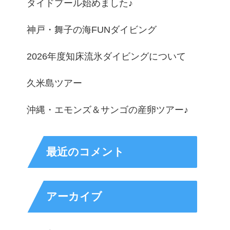
タイドプール始めました♪
神戸・舞子の海FUNダイビング
2026年度知床流氷ダイビングについて
久米島ツアー
沖縄・エモンズ＆サンゴの産卵ツアー♪
最近のコメント
アーカイブ