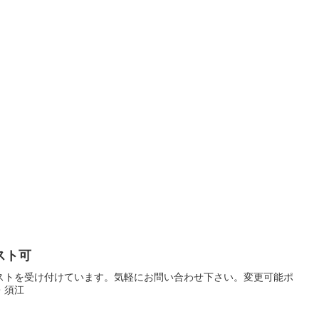
スト可
ストを受け付けています。気軽にお問い合わせ下さい。変更可能ポ
・須江