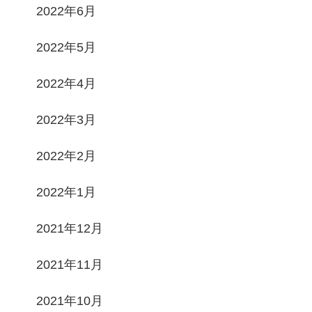
2022年6月
2022年5月
2022年4月
2022年3月
2022年2月
2022年1月
2021年12月
2021年11月
2021年10月