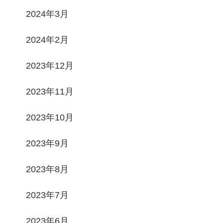
2024年3月
2024年2月
2023年12月
2023年11月
2023年10月
2023年9月
2023年8月
2023年7月
2023年6月