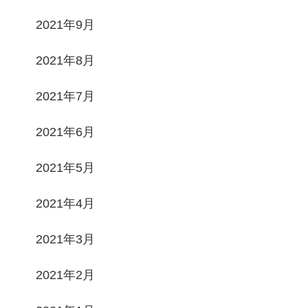
2021年9月
2021年8月
2021年7月
2021年6月
2021年5月
2021年4月
2021年3月
2021年2月