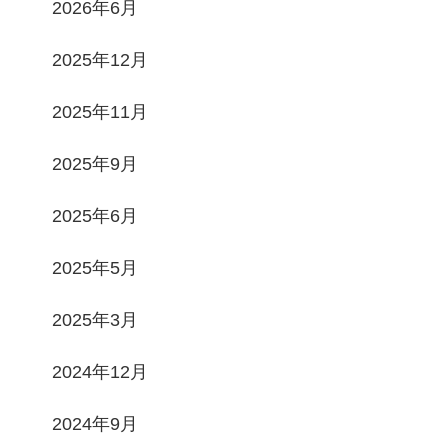
2026年6月
2025年12月
2025年11月
2025年9月
2025年6月
2025年5月
2025年3月
2024年12月
2024年9月