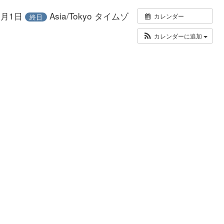
年8月1日
Asia/Tokyo タイムゾ
カレンダー
終日
カレンダーに追加