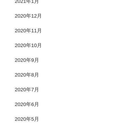
2021年1月
2020年12月
2020年11月
2020年10月
2020年9月
2020年8月
2020年7月
2020年6月
2020年5月