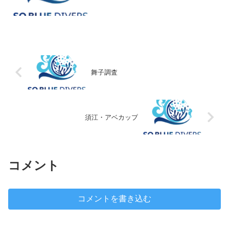
舞子調査
須江・アベカップ
コメント
コメントを書き込む