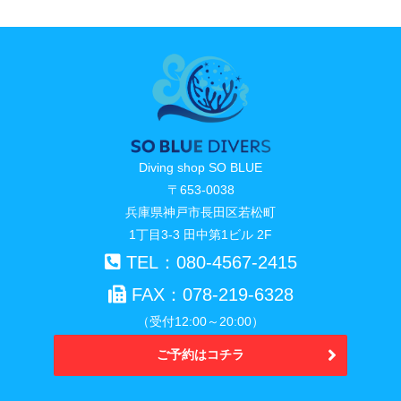
Diving shop SO BLUE
〒653-0038
兵庫県神戸市長田区若松町
1丁目3-3 田中第1ビル 2F
TEL：080-4567-2415
FAX：078-219-6328
（受付12:00～20:00）
ご予約はコチラ