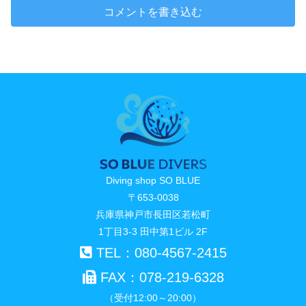
コメントを書き込む
Diving shop SO BLUE
〒653-0038
兵庫県神戸市長田区若松町
1丁目3-3 田中第1ビル 2F
TEL：080-4567-2415
FAX：078-219-6328
（受付12:00～20:00）