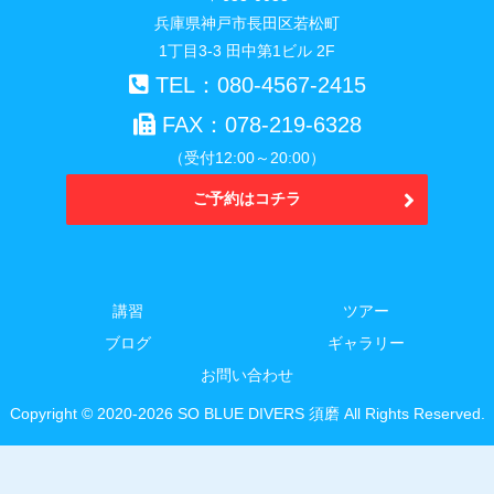
兵庫県神戸市長田区若松町
1丁目3-3 田中第1ビル 2F
TEL：080-4567-2415
FAX：078-219-6328
（受付12:00～20:00）
ご予約はコチラ
講習
ツアー
ブログ
ギャラリー
お問い合わせ
Copyright © 2020-2026 SO BLUE DIVERS 須磨 All Rights Reserved.