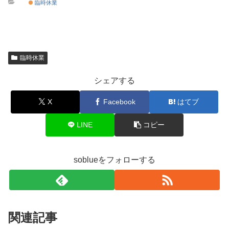
臨時休業
臨時休業
シェアする
X
Facebook
はてブ
LINE
コピー
soblueをフォローする
関連記事