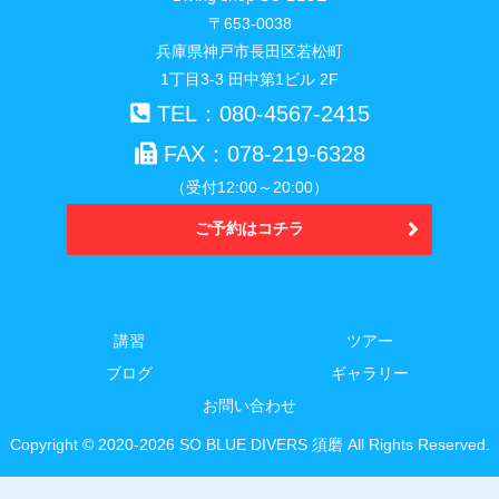
〒653-0038
兵庫県神戸市長田区若松町
1丁目3-3 田中第1ビル 2F
TEL：080-4567-2415
FAX：078-219-6328
（受付12:00～20:00）
ご予約はコチラ
講習
ツアー
ブログ
ギャラリー
お問い合わせ
Copyright © 2020-2026 SO BLUE DIVERS 須磨 All Rights Reserved.