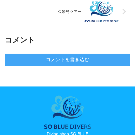
久米島ツアー
コメント
コメントを書き込む
Diving shop SO BLUE