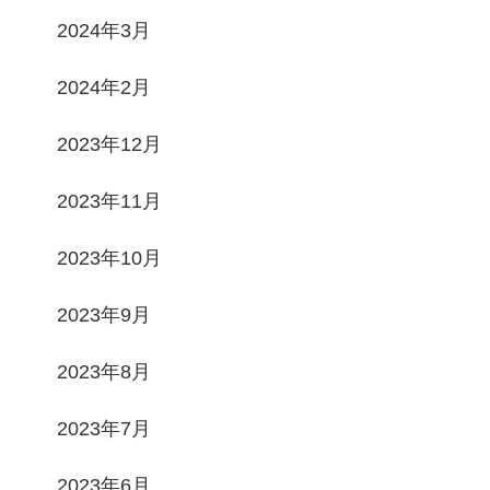
2024年3月
2024年2月
2023年12月
2023年11月
2023年10月
2023年9月
2023年8月
2023年7月
2023年6月