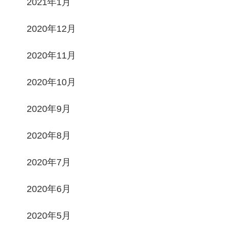
2021年1月
2020年12月
2020年11月
2020年10月
2020年9月
2020年8月
2020年7月
2020年6月
2020年5月