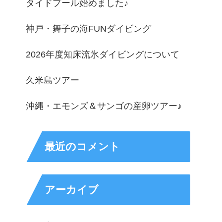
タイドプール始めました♪
神戸・舞子の海FUNダイビング
2026年度知床流氷ダイビングについて
久米島ツアー
沖縄・エモンズ＆サンゴの産卵ツアー♪
最近のコメント
アーカイブ