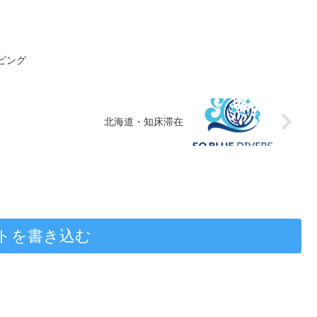
イビング
北海道・知床滞在
トを書き込む