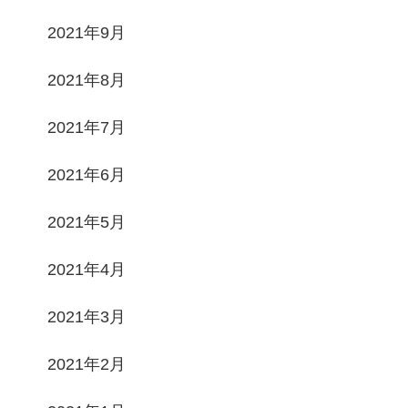
2021年9月
2021年8月
2021年7月
2021年6月
2021年5月
2021年4月
2021年3月
2021年2月