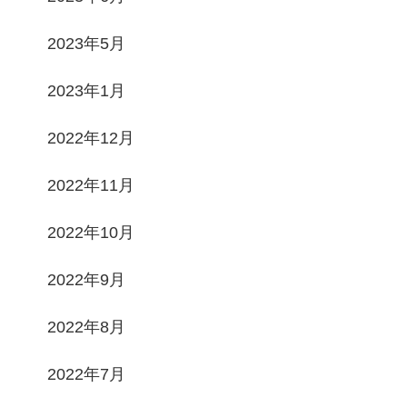
2023年5月
2023年1月
2022年12月
2022年11月
2022年10月
2022年9月
2022年8月
2022年7月