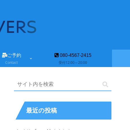
ご予約
080-4567-2415
Contact
受付12:00～20:00
最近の投稿