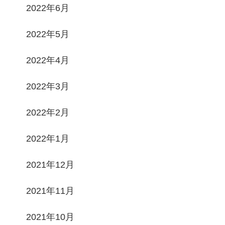
2022年6月
2022年5月
2022年4月
2022年3月
2022年2月
2022年1月
2021年12月
2021年11月
2021年10月