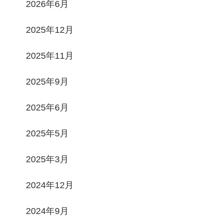
2026年6月
2025年12月
2025年11月
2025年9月
2025年6月
2025年5月
2025年3月
2024年12月
2024年9月