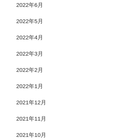
2022年6月
2022年5月
2022年4月
2022年3月
2022年2月
2022年1月
2021年12月
2021年11月
2021年10月