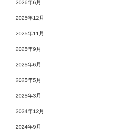
2026年6月
2025年12月
2025年11月
2025年9月
2025年6月
2025年5月
2025年3月
2024年12月
2024年9月