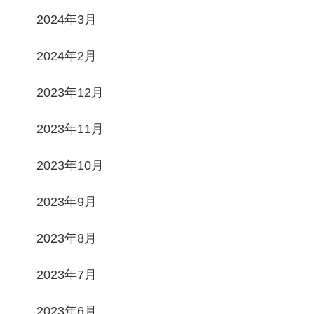
2024年3月
2024年2月
2023年12月
2023年11月
2023年10月
2023年9月
2023年8月
2023年7月
2023年6月