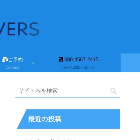
ご予約
080-4567-2415
Contact
受付12:00～20:00
最近の投稿