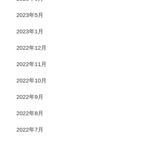
2023年5月
2023年1月
2022年12月
2022年11月
2022年10月
2022年9月
2022年8月
2022年7月