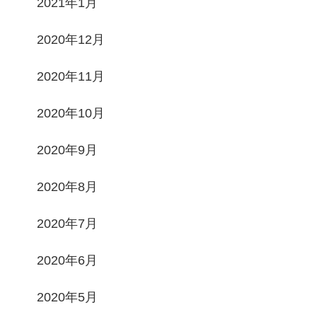
2021年1月
2020年12月
2020年11月
2020年10月
2020年9月
2020年8月
2020年7月
2020年6月
2020年5月