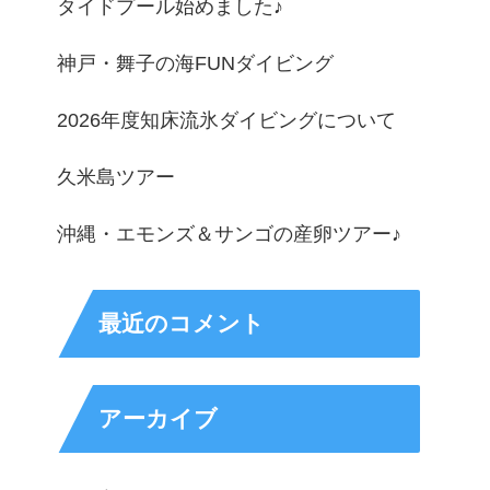
タイドプール始めました♪
神戸・舞子の海FUNダイビング
2026年度知床流氷ダイビングについて
久米島ツアー
沖縄・エモンズ＆サンゴの産卵ツアー♪
最近のコメント
アーカイブ