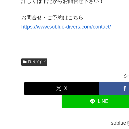
詳しくは下記からお問合せ下さい！
お問合せ・ご予約はこちら↓
https://www.soblue-divers.com/contact/
FUNダイブ
シ
X
LINE
sobl