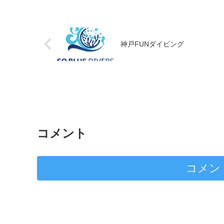
神戸FUNダイビング
コメント
コメン