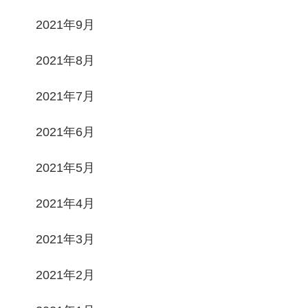
2021年9月
2021年8月
2021年7月
2021年6月
2021年5月
2021年4月
2021年3月
2021年2月