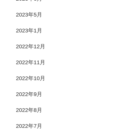
2023年5月
2023年1月
2022年12月
2022年11月
2022年10月
2022年9月
2022年8月
2022年7月