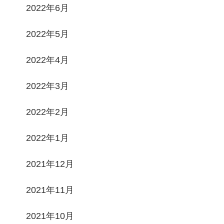
2022年6月
2022年5月
2022年4月
2022年3月
2022年2月
2022年1月
2021年12月
2021年11月
2021年10月