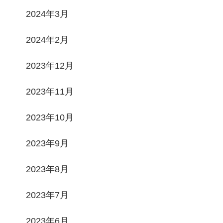
2024年3月
2024年2月
2023年12月
2023年11月
2023年10月
2023年9月
2023年8月
2023年7月
2023年6月