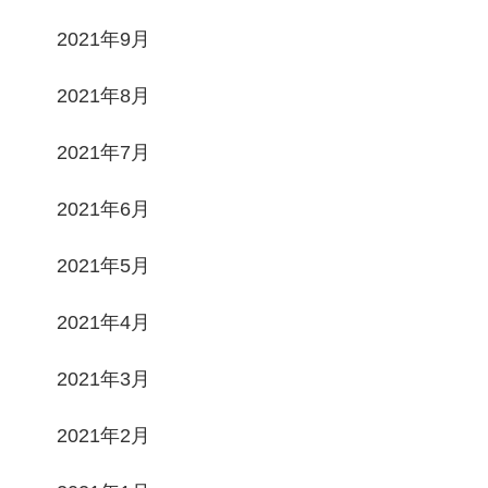
2021年9月
2021年8月
2021年7月
2021年6月
2021年5月
2021年4月
2021年3月
2021年2月