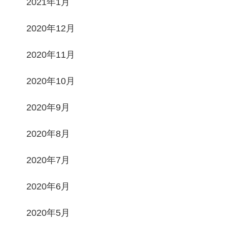
2021年1月
2020年12月
2020年11月
2020年10月
2020年9月
2020年8月
2020年7月
2020年6月
2020年5月