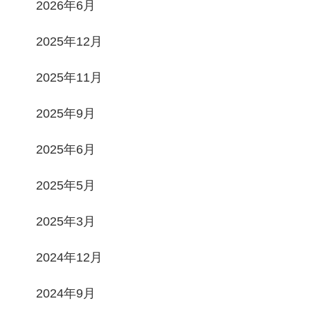
2026年6月
2025年12月
2025年11月
2025年9月
2025年6月
2025年5月
2025年3月
2024年12月
2024年9月