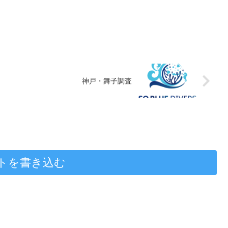
神戸・舞子調査
トを書き込む