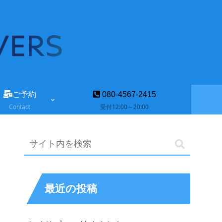
ご予約
080-4567-2415
Contact
受付12:00～20:00
最近の投稿