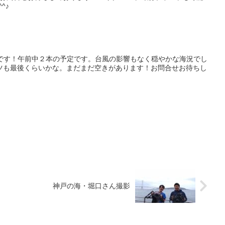
^♪
グです！午前中２本の予定です。台風の影響もなく穏やかな海況でし
ツも最後くらいかな。まだまだ空きがあります！お問合せお待ちし
神戸の海・堀口さん撮影