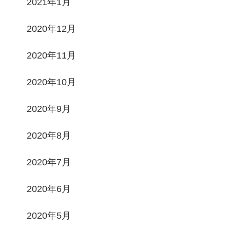
2021年1月
2020年12月
2020年11月
2020年10月
2020年9月
2020年8月
2020年7月
2020年6月
2020年5月