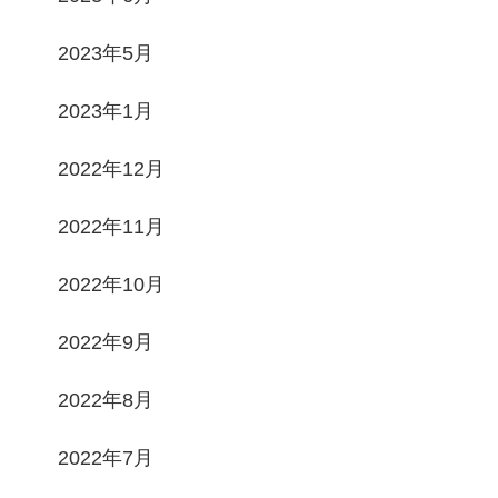
2023年5月
2023年1月
2022年12月
2022年11月
2022年10月
2022年9月
2022年8月
2022年7月