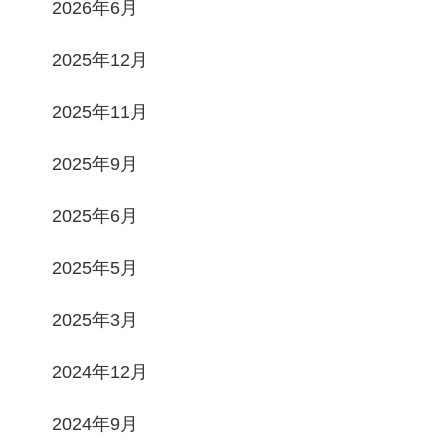
2026年6月
2025年12月
2025年11月
2025年9月
2025年6月
2025年5月
2025年3月
2024年12月
2024年9月