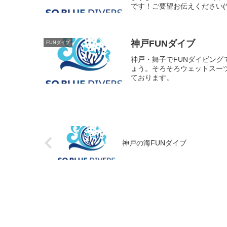
です！ご要望お伝えください(^
神戸FUNダイブ
FUNダイブ
神戸・舞子でFUNダイビン
ょう。そろそろウェットスー
ております。
神戸の海FUNダイブ