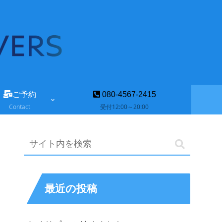
ご予約
080-4567-2415
Contact
受付12:00～20:00
最近の投稿