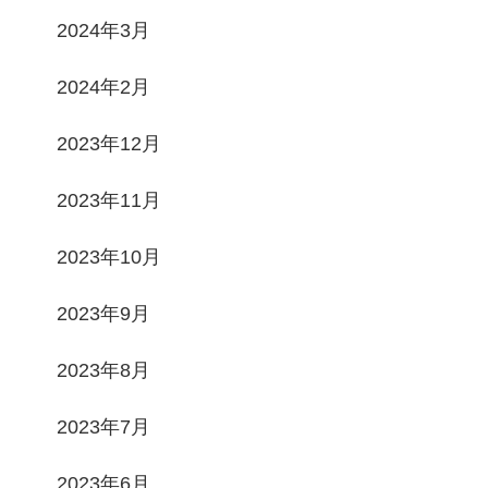
2024年3月
2024年2月
2023年12月
2023年11月
2023年10月
2023年9月
2023年8月
2023年7月
2023年6月