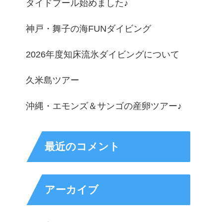
タイドプール始めました♪
神戸・舞子の海FUNダイビング
2026年度知床流氷ダイビングについて
久米島ツアー
沖縄・エモンズ＆サンゴの産卵ツアー♪
最近のコメント
アーカイブ