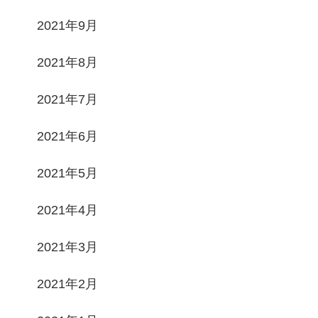
2021年9月
2021年8月
2021年7月
2021年6月
2021年5月
2021年4月
2021年3月
2021年2月