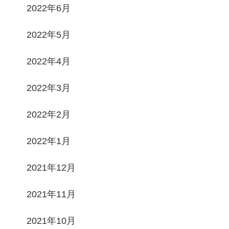
2022年6月
2022年5月
2022年4月
2022年3月
2022年2月
2022年1月
2021年12月
2021年11月
2021年10月