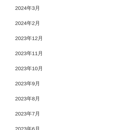
2024年3月
2024年2月
2023年12月
2023年11月
2023年10月
2023年9月
2023年8月
2023年7月
2023年6月