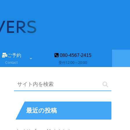
ご予約
080-4567-2415
Contact
受付12:00～20:00
最近の投稿