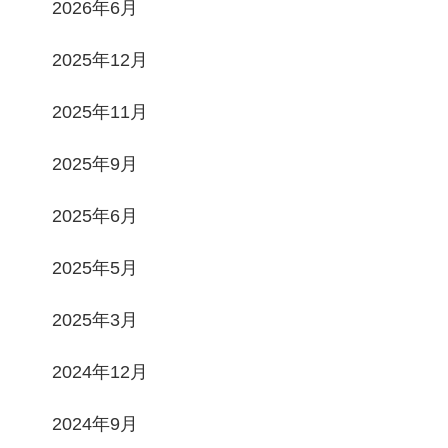
2026年6月
2025年12月
2025年11月
2025年9月
2025年6月
2025年5月
2025年3月
2024年12月
2024年9月