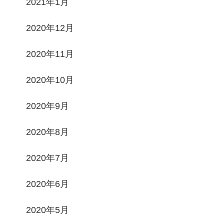
2021年1月
2020年12月
2020年11月
2020年10月
2020年9月
2020年8月
2020年7月
2020年6月
2020年5月