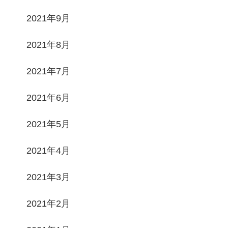
2021年9月
2021年8月
2021年7月
2021年6月
2021年5月
2021年4月
2021年3月
2021年2月