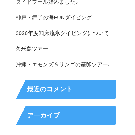
タイドプール始めました♪
神戸・舞子の海FUNダイビング
2026年度知床流氷ダイビングについて
久米島ツアー
沖縄・エモンズ＆サンゴの産卵ツアー♪
最近のコメント
アーカイブ