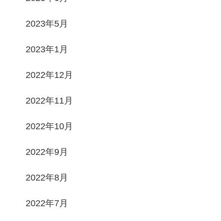
2023年5月
2023年1月
2022年12月
2022年11月
2022年10月
2022年9月
2022年8月
2022年7月