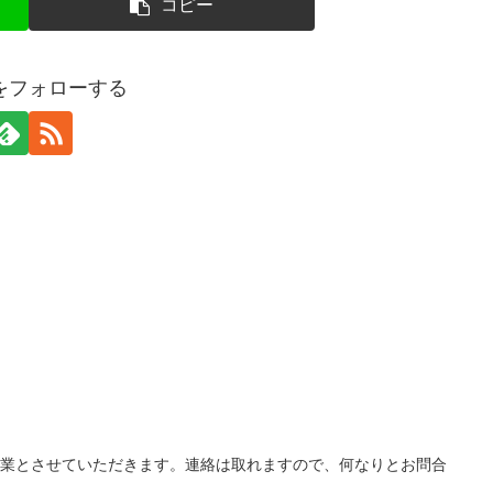
コピー
ueをフォローする
休業とさせていただきます。連絡は取れますので、何なりとお問合