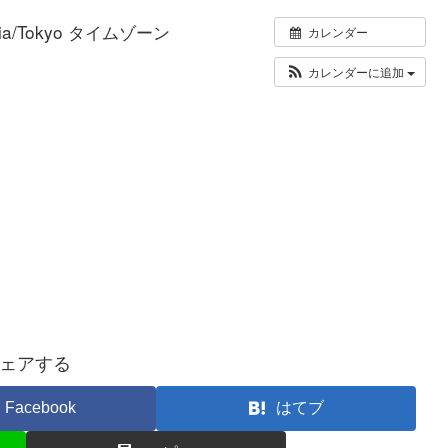
sia/Tokyo タイムゾーン
カレンダー
カレンダーに追加
ェアする
Facebook
はてブ