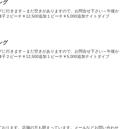
ング
ングに行きます～まだ空きがありますので、お問合せ下さい～午後か
２ビーチ￥12,500追加１ビーチ￥5,000追加ナイトダイブ
ング
ングに行きます～まだ空きがありますので、お問合せ下さい～午後か
２ビーチ￥12,500追加１ビーチ￥5,000追加ナイトダイブ
ております。店舗の方も閉まっています。メールなどお問い合わせ