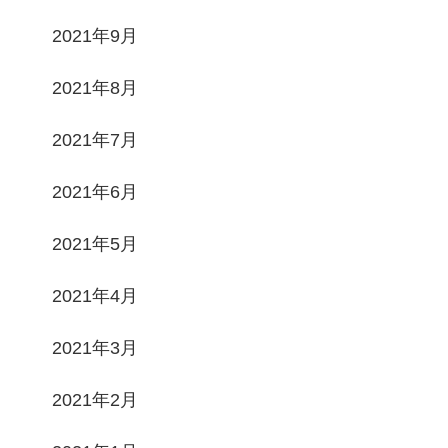
2021年9月
2021年8月
2021年7月
2021年6月
2021年5月
2021年4月
2021年3月
2021年2月