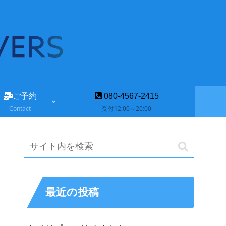
ご予約
080-4567-2415
Contact
受付12:00～20:00
最近の投稿