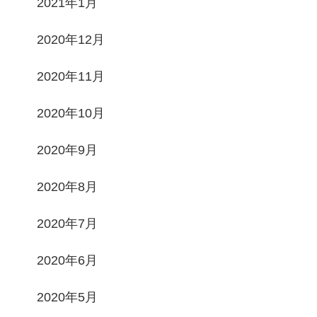
2021年1月
2020年12月
2020年11月
2020年10月
2020年9月
2020年8月
2020年7月
2020年6月
2020年5月