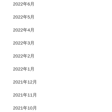
2022年6月
2022年5月
2022年4月
2022年3月
2022年2月
2022年1月
2021年12月
2021年11月
2021年10月