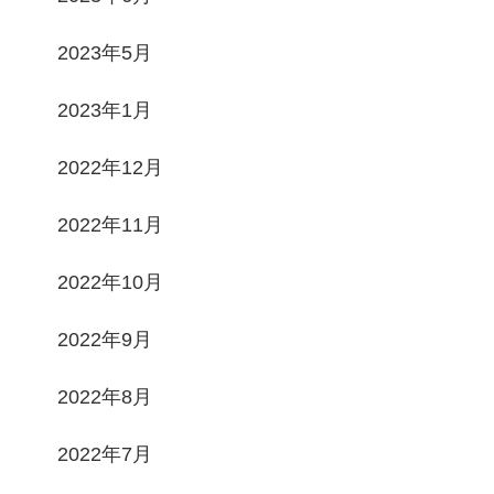
2023年5月
2023年1月
2022年12月
2022年11月
2022年10月
2022年9月
2022年8月
2022年7月