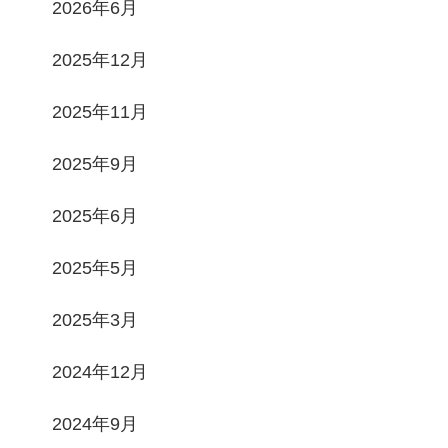
2026年6月
2025年12月
2025年11月
2025年9月
2025年6月
2025年5月
2025年3月
2024年12月
2024年9月