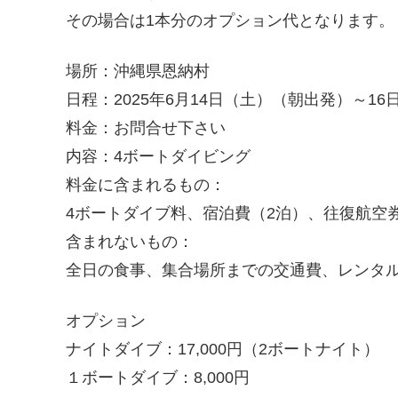
その場合は1本分のオプション代となります。
場所：沖縄県恩納村
日程：2025年6月14日（土）（朝出発）～16
料金：お問合せ下さい
内容：4ボートダイビング
料金に含まれるもの：
4ボートダイブ料、宿泊費（2泊）、往復航空
含まれないもの：
全日の食事、集合場所までの交通費、レンタ
オプション
ナイトダイブ：17,000円（2ボートナイト）
１ボートダイブ：8,000円