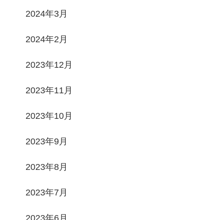
2024年3月
2024年2月
2023年12月
2023年11月
2023年10月
2023年9月
2023年8月
2023年7月
2023年6月