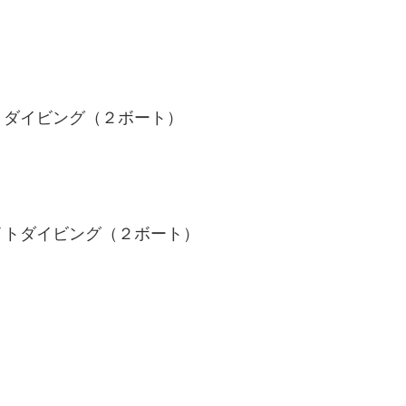
トダイビング（２ボート）
トダイビング（２ボート）