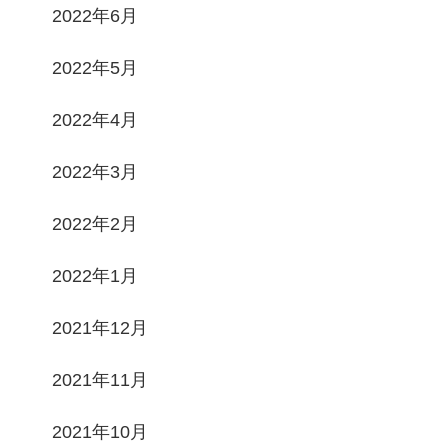
2022年6月
2022年5月
2022年4月
2022年3月
2022年2月
2022年1月
2021年12月
2021年11月
2021年10月