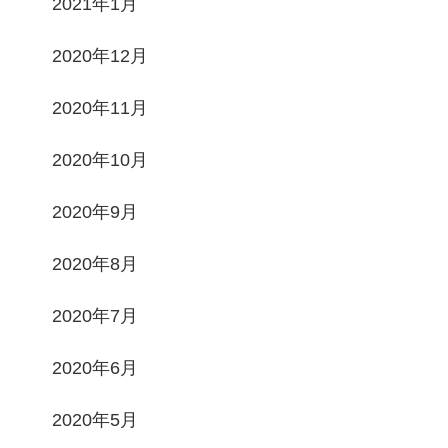
2021年1月
2020年12月
2020年11月
2020年10月
2020年9月
2020年8月
2020年7月
2020年6月
2020年5月