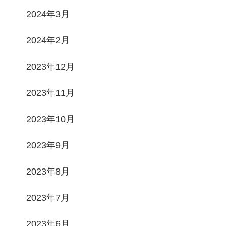
2024年3月
2024年2月
2023年12月
2023年11月
2023年10月
2023年9月
2023年8月
2023年7月
2023年6月