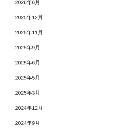
2026年6月
2025年12月
2025年11月
2025年9月
2025年6月
2025年5月
2025年3月
2024年12月
2024年9月