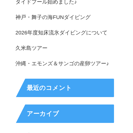
タイドプール始めました♪
神戸・舞子の海FUNダイビング
2026年度知床流氷ダイビングについて
久米島ツアー
沖縄・エモンズ＆サンゴの産卵ツアー♪
最近のコメント
アーカイブ