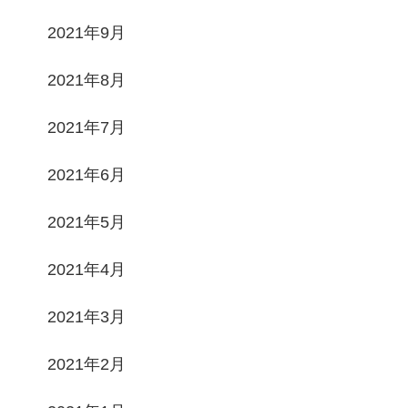
2021年9月
2021年8月
2021年7月
2021年6月
2021年5月
2021年4月
2021年3月
2021年2月