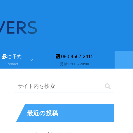
ご予約
080-4567-2415
Contact
受付12:00～20:00
最近の投稿