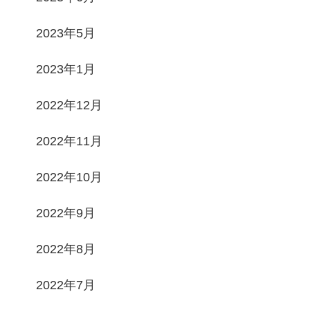
2023年5月
2023年1月
2022年12月
2022年11月
2022年10月
2022年9月
2022年8月
2022年7月