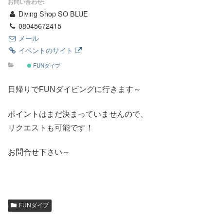
お問い合わせ:
Diving Shop SO BLUE
08045672415
メール
イベントのサイト
FUNダイブ
日帰りでFUNダイビングに行きます～
ポイントはまだ決まっていませんので、
リクエストも可能です！
お問合せ下さい～
FUNダイブ