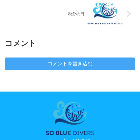
秋分の日
コメント
コメントを書き込む