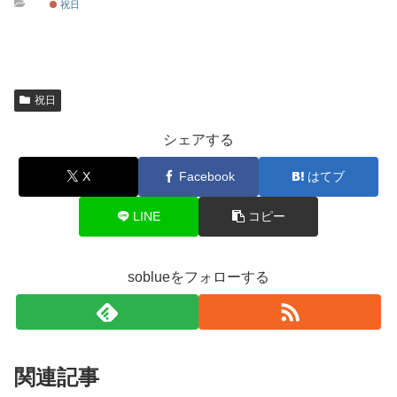
祝日
祝日
シェアする
X
Facebook
はてブ
LINE
コピー
soblueをフォローする
関連記事