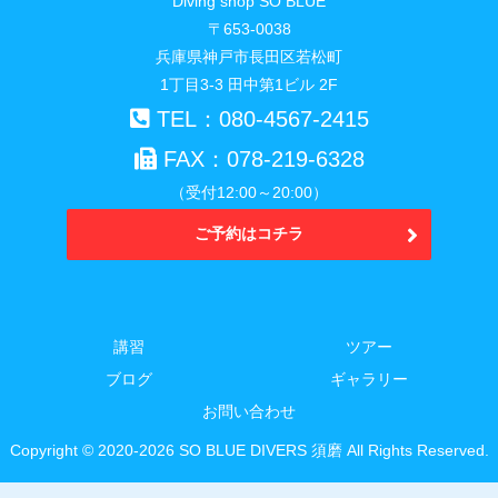
Diving shop SO BLUE
〒653-0038
兵庫県神戸市長田区若松町
1丁目3-3 田中第1ビル 2F
TEL：080-4567-2415
FAX：078-219-6328
（受付12:00～20:00）
ご予約はコチラ
講習
ツアー
ブログ
ギャラリー
お問い合わせ
Copyright © 2020-2026 SO BLUE DIVERS 須磨 All Rights Reserved.