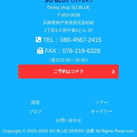
Diving shop SO BLUE
〒653-0038
兵庫県神戸市長田区若松町
1丁目3-3 田中第1ビル 2F
TEL：080-4567-2415
FAX：078-219-6328
（受付12:00～20:00）
ご予約はコチラ
講習
ツアー
ブログ
ギャラリー
お問い合わせ
Copyright © 2020-2026 SO BLUE DIVERS 須磨 All Rights Reserved.