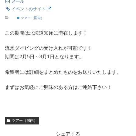
メール
イベントのサイト
ツアー（国内）
この期間は北海道知床に滞在します！
流氷ダイビングの受け入れが可能です！
期間は2月5日～3月1日となります。
希望者には詳細をまとめたものをお送りいたします。
まずはお気軽にご興味のある方はご連絡下さい！
ツアー（国内）
シェアする