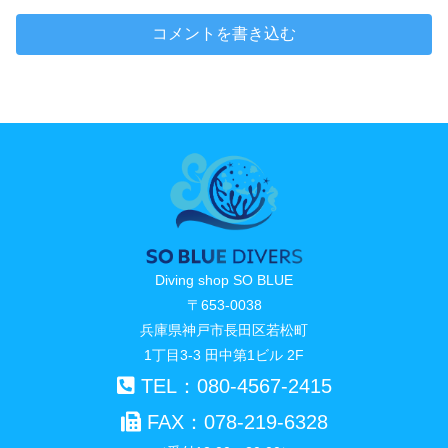
コメントを書き込む
Diving shop SO BLUE
〒653-0038
兵庫県神戸市長田区若松町
1丁目3-3 田中第1ビル 2F
TEL：080-4567-2415
FAX：078-219-6328