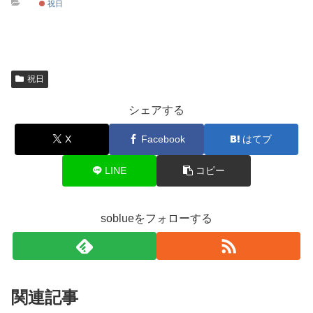
祝日
祝日
シェアする
X
Facebook
はてブ
LINE
コピー
soblueをフォローする
関連記事