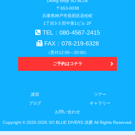
Diving shop SO BLUE
〒653-0038
兵庫県神戸市長田区若松町
1丁目3-3 田中第1ビル 2F
TEL：080-4567-2415
FAX：078-219-6328
（受付12:00～20:00）
ご予約はコチラ
講習
ツアー
ブログ
ギャラリー
お問い合わせ
Copyright © 2020-2026 SO BLUE DIVERS 須磨 All Rights Reserved.