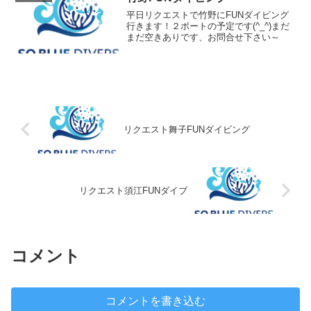
平日リクエストで竹野にFUNダイビング
行きます！２ボートの予定です(^_^)まだ
まだ空きありです、お問合せ下さい～
リクエスト舞子FUNダイビング
リクエスト須江FUNダイブ
コメント
コメントを書き込む