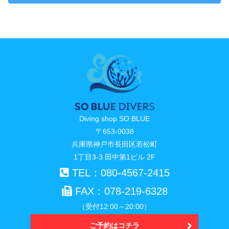
Diving shop SO BLUE
〒653-0038
兵庫県神戸市長田区若松町
1丁目3-3 田中第1ビル 2F
TEL：080-4567-2415
FAX：078-219-6328
（受付12:00～20:00）
ご予約はコチラ