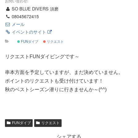
お問い合わせ:
SO BLUE DIVERS 須磨
08045672415
メール
イベントのサイト
FUNダイブ
リクエスト
リクエストFUNダイビングです～
串本方面を予定していますが、まだ決めていません。
ポイントのリクエストも受け付けています！
秋のベストシーズン潜りに行きませんか～(^^)
FUNダイブ
リクエスト
シェアする