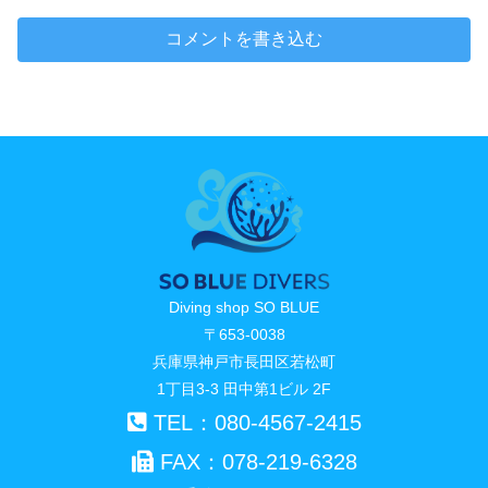
コメントを書き込む
Diving shop SO BLUE
〒653-0038
兵庫県神戸市長田区若松町
1丁目3-3 田中第1ビル 2F
TEL：080-4567-2415
FAX：078-219-6328