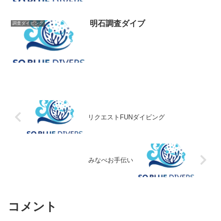
明石調査ダイブ
調査ダイビング
リクエストFUNダイビング
みなべお手伝い
コメント