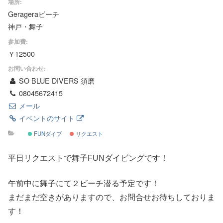
場所:
Gerageraビーチ
神戸・舞子
参加費:
￥12500
お問い合わせ:
SO BLUE DIVERS 須磨
08045672415
メール
イベントのサイト
FUNダイブ
リクエスト
平日リクエストで舞子FUNダイビングです！
午前中に舞子にて２ビーチ潜る予定です！
まだまだ空きがありますので、お問合せお待ちしておりま
す！