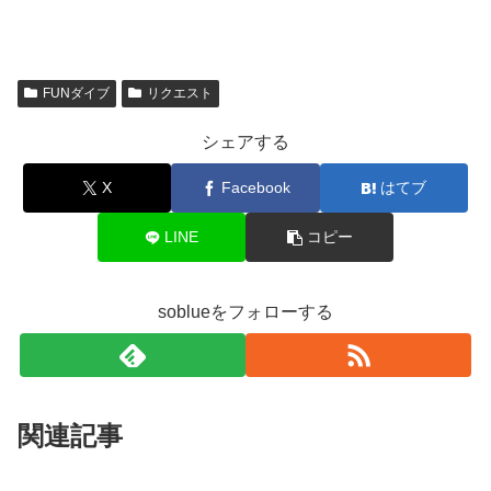
FUNダイブ
リクエスト
シェアする
X
Facebook
はてブ
LINE
コピー
soblueをフォローする
関連記事