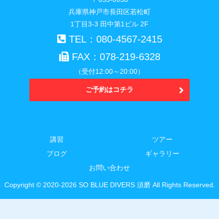
兵庫県神戸市長田区若松町
1丁目3-3 田中第1ビル 2F
TEL：080-4567-2415
FAX：078-219-6328
（受付12:00～20:00）
ご予約はコチラ
講習
ツアー
ブログ
ギャラリー
お問い合わせ
Copyright © 2020-2026 SO BLUE DIVERS 須磨 All Rights Reserved.