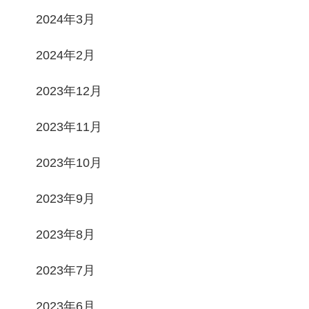
2024年3月
2024年2月
2023年12月
2023年11月
2023年10月
2023年9月
2023年8月
2023年7月
2023年6月