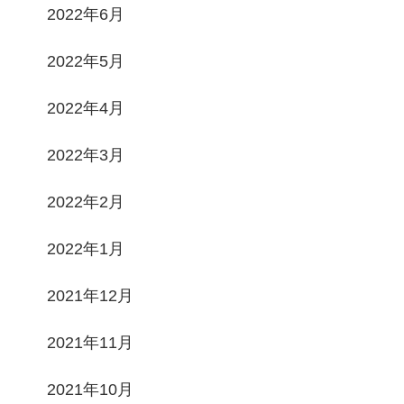
2022年6月
2022年5月
2022年4月
2022年3月
2022年2月
2022年1月
2021年12月
2021年11月
2021年10月