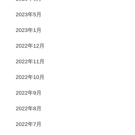
2023年5月
2023年1月
2022年12月
2022年11月
2022年10月
2022年9月
2022年8月
2022年7月