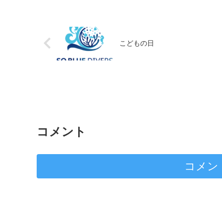
こどもの日
コメント
コメン