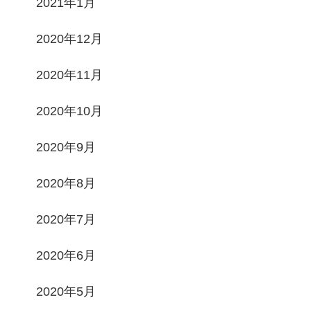
2021年1月
2020年12月
2020年11月
2020年10月
2020年9月
2020年8月
2020年7月
2020年6月
2020年5月