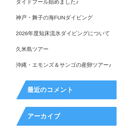
タイドプール始めました♪
神戸・舞子の海FUNダイビング
2026年度知床流氷ダイビングについて
久米島ツアー
沖縄・エモンズ＆サンゴの産卵ツアー♪
最近のコメント
アーカイブ