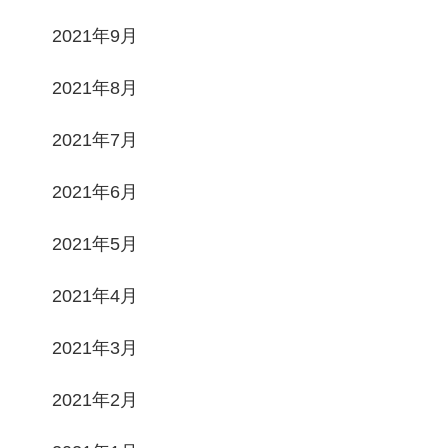
2021年9月
2021年8月
2021年7月
2021年6月
2021年5月
2021年4月
2021年3月
2021年2月