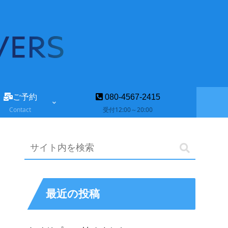
ご予約
080-4567-2415
Contact
受付12:00～20:00
最近の投稿