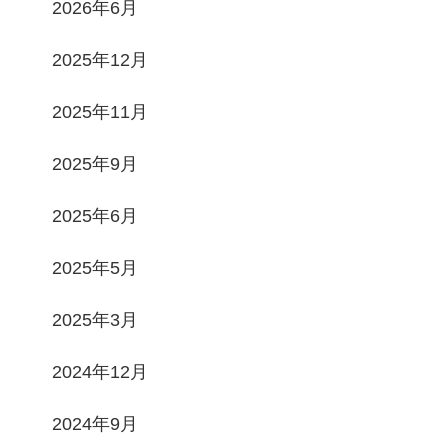
2026年6月
2025年12月
2025年11月
2025年9月
2025年6月
2025年5月
2025年3月
2024年12月
2024年9月