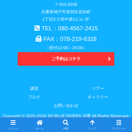
〒653-0038
兵庫県神戸市長田区若松町
1丁目3-3 田中第1ビル 2F
TEL：080-4567-2415
FAX：078-219-6328
（受付12:00～20:00）
ご予約はコチラ
講習
ツアー
ブログ
ギャラリー
お問い合わせ
Copyright © 2020-2026 SO BLUE DIVERS 須磨 All Rights Reserved.
メニュー
ホーム
検索
トップ
サイドバー