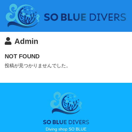
Admin
NOT FOUND
投稿が見つかりませんでした。
Diving shop SO BLUE